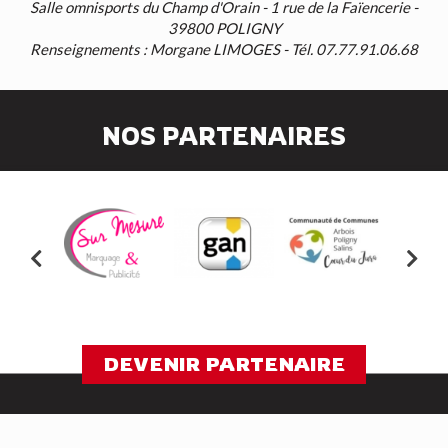
Salle omnisports du Champ d'Orain - 1 rue de la Faïencerie -
39800 POLIGNY
Renseignements : Morgane LIMOGES - Tél. 07.77.91.06.68
NOS PARTENAIRES
DEVENIR PARTENAIRE