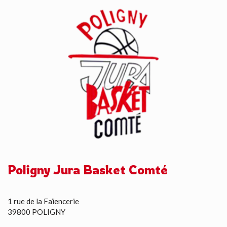
Poligny Jura Basket Comté
1 rue de la Faïencerie
39800 POLIGNY