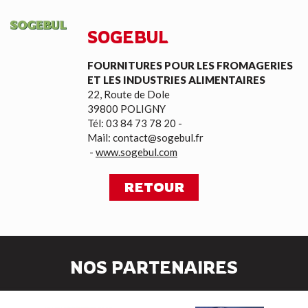
SOGEBUL
FOURNITURES POUR LES FROMAGERIES
ET LES INDUSTRIES ALIMENTAIRES
22, Route de Dole
39800 POLIGNY
Tél: 03 84 73 78 20 -
Mail:
contact@sogebul.fr
-
www.sogebul.com
RETOUR
NOS PARTENAIRES