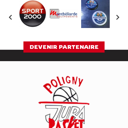
DEVENIR PARTENAIRE