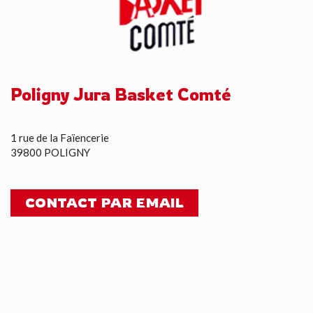
Poligny Jura Basket Comté
1 rue de la Faïencerie
39800 POLIGNY
CONTACT PAR EMAIL