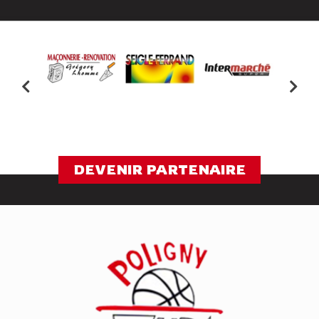
DEVENIR PARTENAIRE