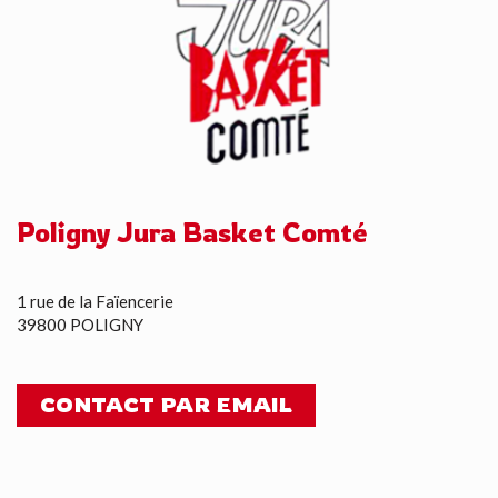
Poligny Jura Basket Comté
1 rue de la Faïencerie
39800 POLIGNY
CONTACT PAR EMAIL