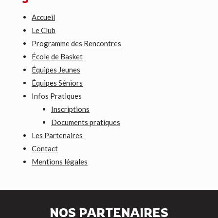
Accueil
Le Club
Programme des Rencontres
École de Basket
Équipes Jeunes
Équipes Séniors
Infos Pratiques
Inscriptions
Documents pratiques
Les Partenaires
Contact
Mentions légales
NOS PARTENAIRES